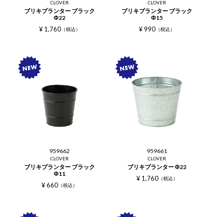
CLOVER
CLOVER
ブリキプランター ブラック
ブリキプランター ブラック
Φ22
Φ15
¥
1,760
¥
990
税込
税込
959662
959661
CLOVER
CLOVER
ブリキプランター ブラック
ブリキプランター Φ22
Φ11
¥
1,760
税込
¥
660
税込