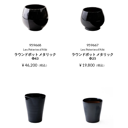
959668
959667
Les Poteries d'Albi
Les Poteries d'Albi
ラウンドポット メタリック
ラウンドポット メタリック
Φ43
Φ25
¥
46,200
¥
19,800
税込
税込