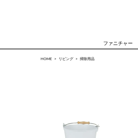
ファニチャー
HOME
リビング
掃除用品