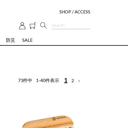
SHOP / ACCESS
防災
SALE
1
73
件中
1
-
40
件表示
2