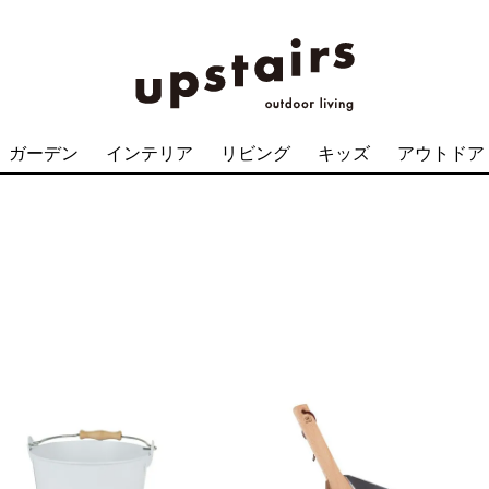
ガーデン
インテリア
リビング
キッズ
アウトドア