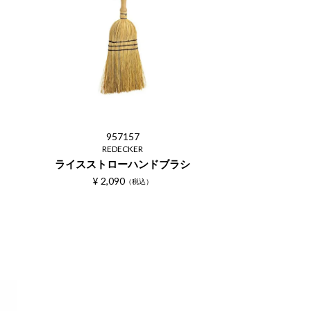
957157
REDECKER
ライスストローハンドブラシ
¥
2,090
税込