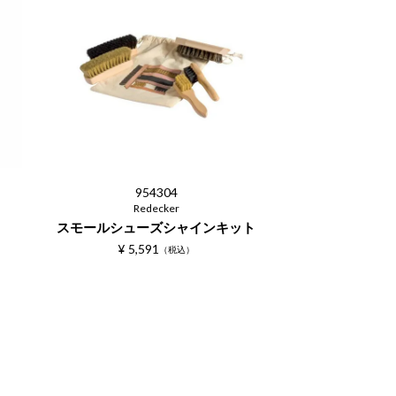
954304
Redecker
スモールシューズシャインキット
¥
5,591
税込