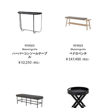
959025
959023
Bloomingville
Bloomingville
ハーパーコンソールテーブ
ペドロベンチ
ル
¥
147,400
税込
¥
52,250
税込