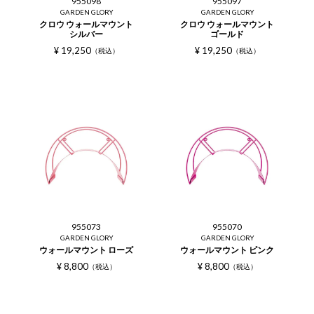
955098
955097
GARDEN GLORY
GARDEN GLORY
クロウ ウォールマウント
クロウ ウォールマウント
シルバー
ゴールド
¥
19,250
¥
19,250
税込
税込
955073
955070
GARDEN GLORY
GARDEN GLORY
ウォールマウント ローズ
ウォールマウント ピンク
¥
8,800
¥
8,800
税込
税込