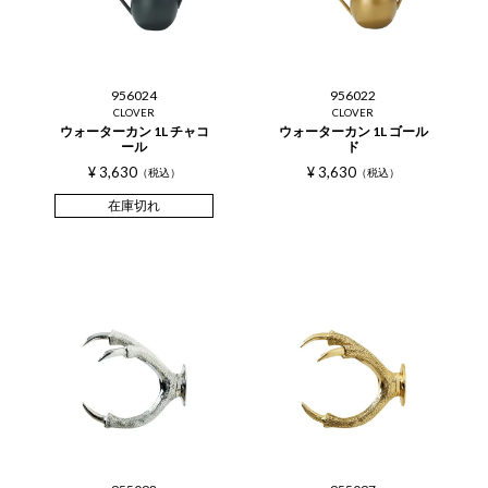
956024
956022
CLOVER
CLOVER
ウォーターカン 1L チャコ
ウォーターカン 1L ゴール
ール
ド
¥
3,630
¥
3,630
税込
税込
在庫切れ