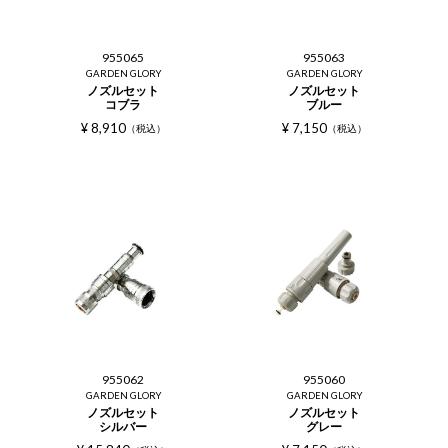
955065
955063
GARDEN GLORY
GARDEN GLORY
ノズルセット
ノズルセット
コブラ
ブルー
¥
8,910
¥
7,150
税込
税込
955062
955060
GARDEN GLORY
GARDEN GLORY
ノズルセット
ノズルセット
シルバー
グレー