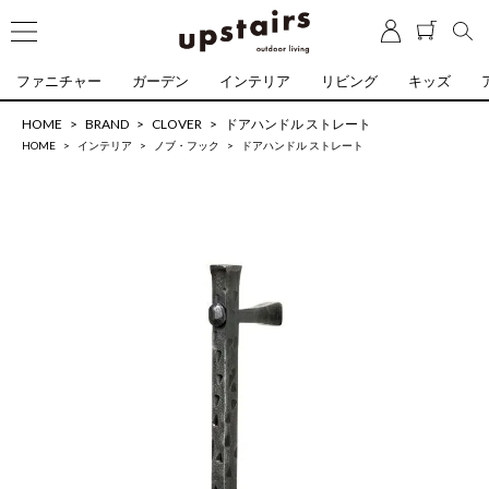
ファニチャー
ガーデン
インテリア
リビング
キッズ
HOME
BRAND
CLOVER
ドアハンドル ストレート
HOME
インテリア
ノブ・フック
ドアハンドル ストレート