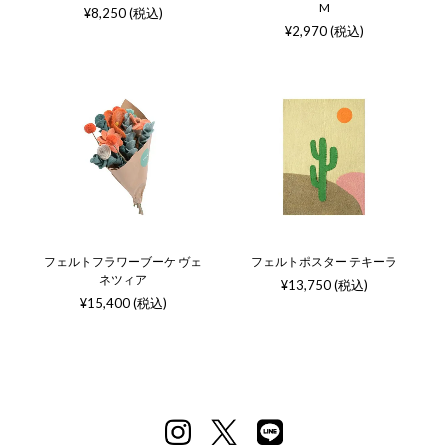
M
¥8,250 (税込)
¥2,970 (税込)
フェルトフラワーブーケ ヴェ
フェルトポスター テキーラ
ネツィア
¥13,750 (税込)
¥15,400 (税込)