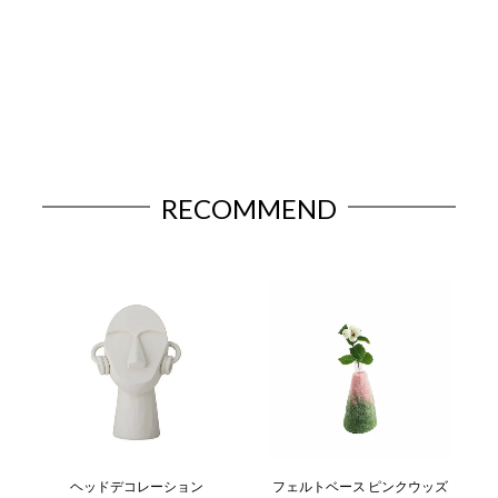
RECOMMEND
ヘッドデコレーション
フェルトベース ピンクウッズ