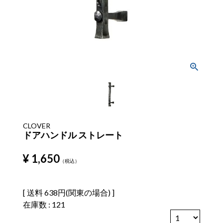
CLOVER
ドアハンドル ストレート
¥
1,650
税込
送料
638円(関東の場合)
在庫数
121