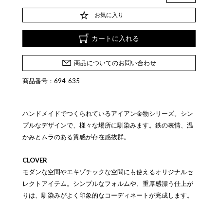
お気に入り
カートに入れる
商品についてのお問い合わせ
商品番号：694-635
ハンドメイドでつくられているアイアン金物シリーズ。シン
プルなデザインで、様々な場所に馴染みます。鉄の表情、温
かみとムラのある質感が存在感抜群。
CLOVER
モダンな空間やエキゾチックな空間にも使えるオリジナルセ
レクトアイテム。シンプルなフォルムや、重厚感漂う仕上が
りは、馴染みがよく印象的なコーディネートが完成します。