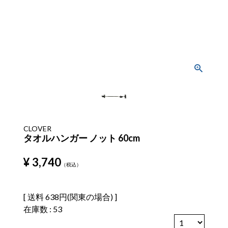
CLOVER
タオルハンガー ノット 60cm
¥
3,740
税込
送料
638円(関東の場合)
在庫数
53