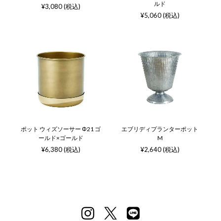
ルド
¥3,080 (税込)
¥5,060 (税込)
ポット ウィズソーサー Φ21 ゴ
エブリディプランターポット
ールド×ゴールド
M
¥6,380 (税込)
¥2,640 (税込)