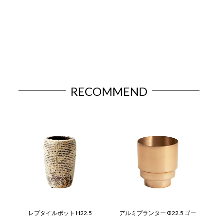
RECOMMEND
レプタイルポット H22.5
アルミプランター Φ22.5 ゴー