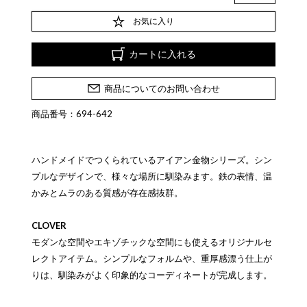
お気に入り
カートに入れる
商品についてのお問い合わせ
商品番号：694-642
ハンドメイドでつくられているアイアン金物シリーズ。シン
プルなデザインで、様々な場所に馴染みます。鉄の表情、温
かみとムラのある質感が存在感抜群。
CLOVER
モダンな空間やエキゾチックな空間にも使えるオリジナルセ
レクトアイテム。シンプルなフォルムや、重厚感漂う仕上が
りは、馴染みがよく印象的なコーディネートが完成します。