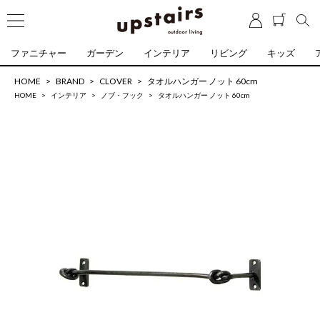
ファニチャー
ガーデン
インテリア
リビング
キッズ
HOME
BRAND
CLOVER
タオルハンガー ノット 60cm
HOME
インテリア
ノブ・フック
タオルハンガー ノット 60cm