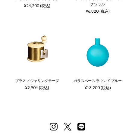
クワラル
¥24,200 (税込)
¥6,820 (税込)
ブラス メジャリングテープ
ガラスベース ラウンド ブルー
¥2,904 (税込)
¥13,200 (税込)