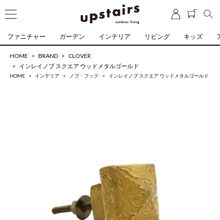
ファニチャー
ガーデン
インテリア
リビング
キッズ
HOME
BRAND
CLOVER
インレイノブ スクエア ウッドメタルゴールド
HOME
インテリア
ノブ・フック
インレイノブ スクエア ウッドメタルゴールド