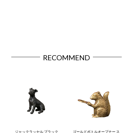
RECOMMEND
ジャックラッセル ブラック
ゴールドボトルオープナー ス