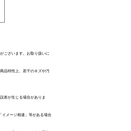
がございます。お取り扱いに
商品特性上、若干のキズや汚
誤差が生じる場合がありま
「イメージ相違」等がある場合