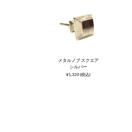
メタルノブ スクエア
シルバー
¥1,320 (税込)