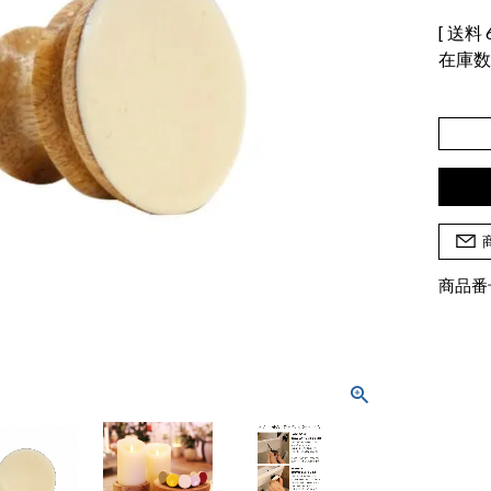
送料
在庫
商品番号