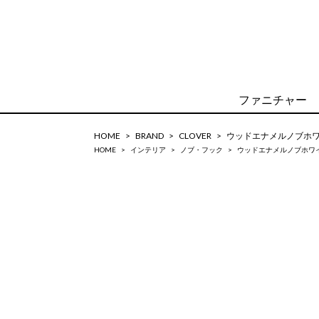
ファニチャー
HOME
BRAND
CLOVER
ウッドエナメルノブホ
HOME
インテリア
ノブ・フック
ウッドエナメルノブホワ