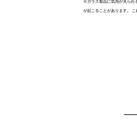
※ガラス製品に気泡が見られ
が起こることがあります。 