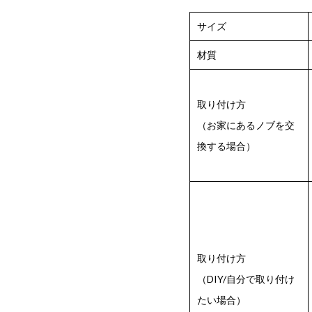
サイズ
材質
取り付け方
（お家にあるノブを交
換する場合）
取り付け方
（DIY/自分で取り付け
たい場合）