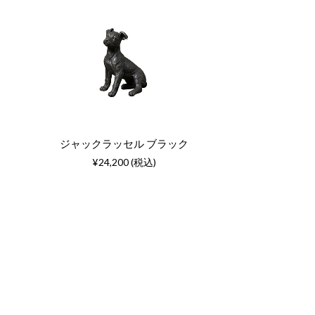
ジャックラッセル ブラック
¥24,200 (税込)