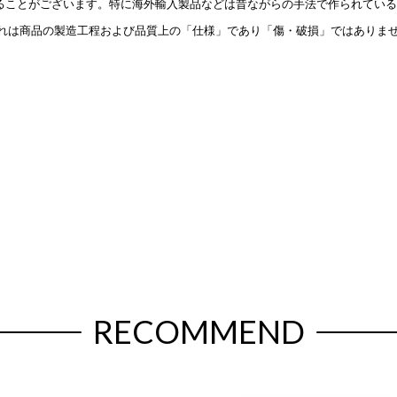
ることがございます。特に海外輸入製品などは昔ながらの手法で作られている
これは商品の製造工程および品質上の「仕様」であり「傷・破損」ではありま
RECOMMEND