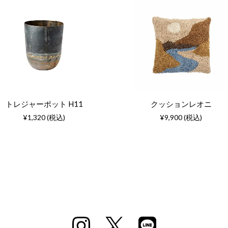
トレジャーポット H11
クッションレオニ
¥1,320 (税込)
¥9,900 (税込)