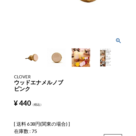
CLOVER
ウッドエナメルノブ
ピンク
¥
440
税込
送料
638円(関東の場合)
在庫数
75