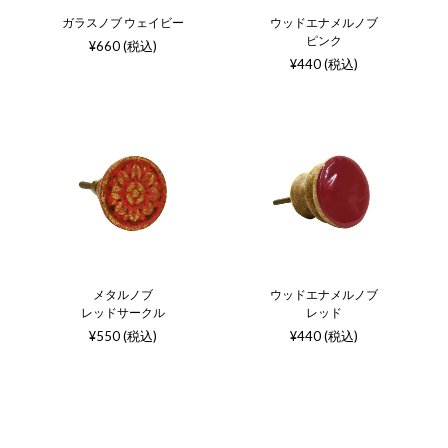
ガラスノブ ウェイビー
ウッドエナメルノブ
ピンク
¥660 (税込)
¥440 (税込)
メタルノブ
ウッドエナメルノブ
レッドサークル
レッド
¥550 (税込)
¥440 (税込)