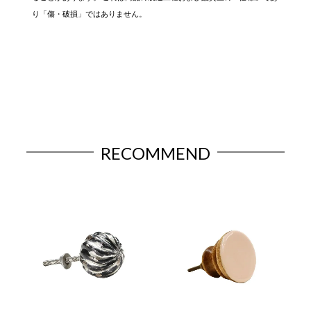
り「傷・破損」ではありません。
RECOMMEND