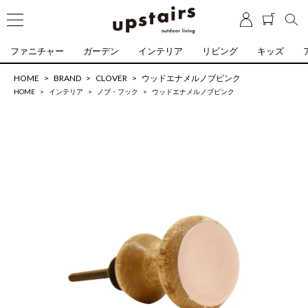
ファニチャー
ガーデン
インテリア
リビング
キッズ
HOME
BRAND
CLOVER
ウッドエナメルノブピンク
HOME
インテリア
ノブ・フック
ウッドエナメルノブピンク