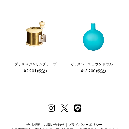
ブラス メジャリングテープ
ガラスベース ラウンド ブルー
¥2,904 (税込)
¥13,200 (税込)
会社概要
お問い合わせ
プライバシーポリシー