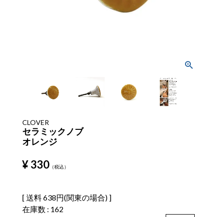
CLOVER
セラミックノブ
オレンジ
¥
330
税込
送料
638円(関東の場合)
在庫数
162