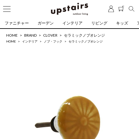
ファニチャー
ガーデン
インテリア
リビング
キッズ
HOME
BRAND
CLOVER
セラミックノブオレンジ
HOME
インテリア
ノブ・フック
セラミックノブオレンジ