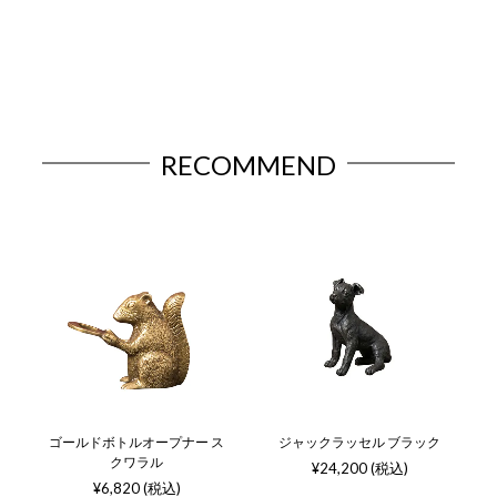
RECOMMEND
ゴールドボトルオープナー ス
ジャックラッセル ブラック
クワラル
¥24,200 (税込)
¥6,820 (税込)