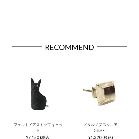
RECOMMEND
フェルトドアストップ キャッ
メタルノブ スクエア
ト
シルバー
¥7,150 (税込)
¥1,320 (税込)