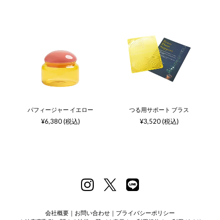
パフィージャー イエロー
つる用サポート ブラス
¥6,380 (税込)
¥3,520 (税込)
会社概要
お問い合わせ
プライバシーポリシー