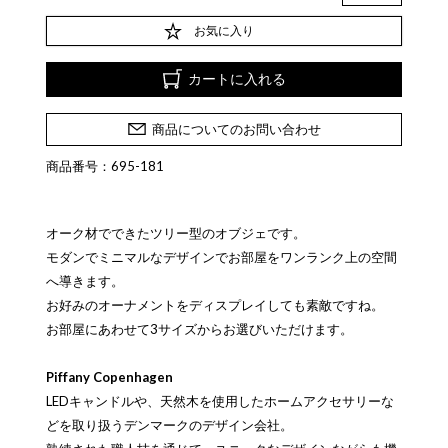
お気に入り
カートに入れる
商品についてのお問い合わせ
商品番号：695-181
オーク材でできたツリー型のオブジェです。
モダンでミニマルなデザインでお部屋をワンランク上の空間
へ導きます。
お好みのオーナメントをディスプレイしても素敵ですね。
お部屋にあわせて3サイズからお選びいただけます。
Piffany Copenhagen
LEDキャンドルや、天然木を使用したホームアクセサリーな
どを取り扱うデンマークのデザイン会社。