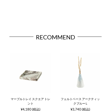
RECOMMEND
マーブルトレイ スクエア トレ
フェルトベース アークティッ
ント
クブルー L
¥4,180 (税込)
¥3,740 (税込)