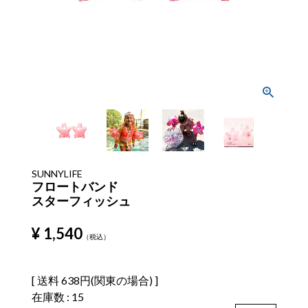
SUNNYLIFE
フロートバンド
スターフィッシュ
¥
1,540
税込
送料
638円(関東の場合)
在庫数
15