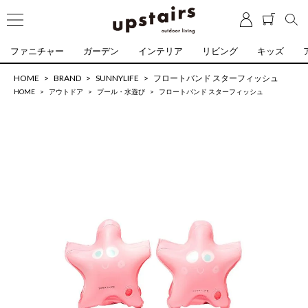
ファニチャー
ガーデン
インテリア
リビング
キッズ
HOME
BRAND
SUNNYLIFE
フロートバンド スターフィッシュ
HOME
アウトドア
プール・水遊び
フロートバンド スターフィッシュ