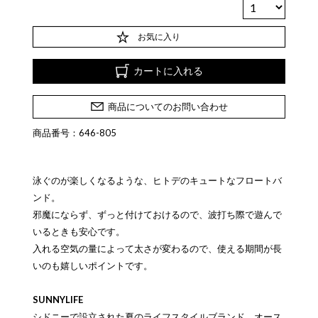
お気に入り
カートに入れる
商品についてのお問い合わせ
商品番号：646-805
泳ぐのが楽しくなるような、ヒトデのキュートなフロートバ
ンド。
邪魔にならず、ずっと付けておけるので、波打ち際で遊んで
いるときも安心です。
入れる空気の量によって太さが変わるので、使える期間が長
いのも嬉しいポイントです。
SUNNYLIFE
シドニーで設立された夏のライフスタイルブランド。オース