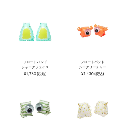
フロートバンド
フロートバンド
シャークフェイス
シークリーチャー
¥1,760 (税込)
¥1,430 (税込)