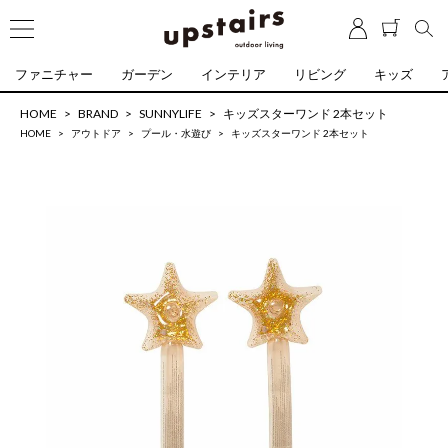
ファニチャー
ガーデン
インテリア
リビング
キッズ
HOME
BRAND
SUNNYLIFE
キッズスターワンド 2本セット
HOME
アウトドア
プール・水遊び
キッズスターワンド 2本セット