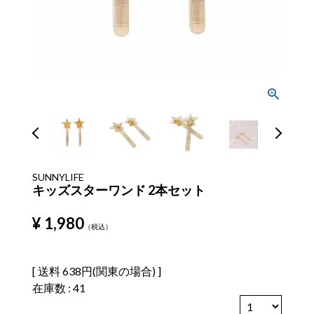
SUNNYLIFE
キッズスターワンド 2本セット
¥
1,980
税込
送料
638円(関東の場合)
在庫数
41