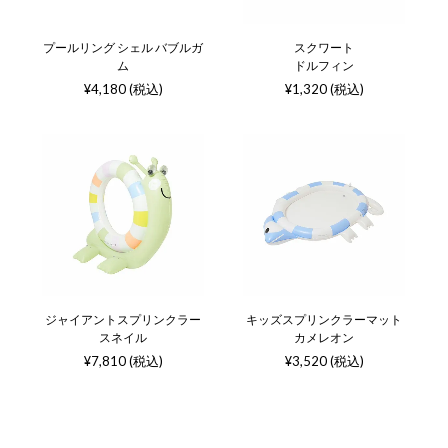
プールリング シェル バブルガ
スクワート
ム
ドルフィン
¥4,180 (税込)
¥1,320 (税込)
ジャイアントスプリンクラー
キッズスプリンクラーマット
スネイル
カメレオン
¥7,810 (税込)
¥3,520 (税込)