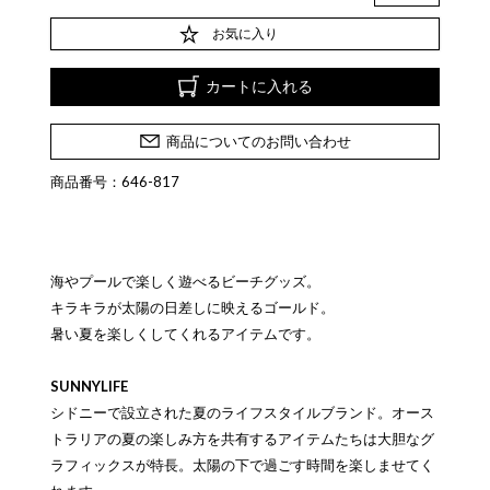
お気に入り
カートに入れる
商品についてのお問い合わせ
商品番号：646-817
海やプールで楽しく遊べるビーチグッズ。
キラキラが太陽の日差しに映えるゴールド。
暑い夏を楽しくしてくれるアイテムです。
SUNNYLIFE
シドニーで設立された夏のライフスタイルブランド。オース
トラリアの夏の楽しみ方を共有するアイテムたちは大胆なグ
ラフィックスが特長。太陽の下で過ごす時間を楽しませてく