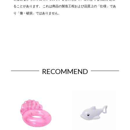
ることがあります。 これは商品の製造工程および品質上の「仕様」であ
り「傷・破損」ではありません。
RECOMMEND