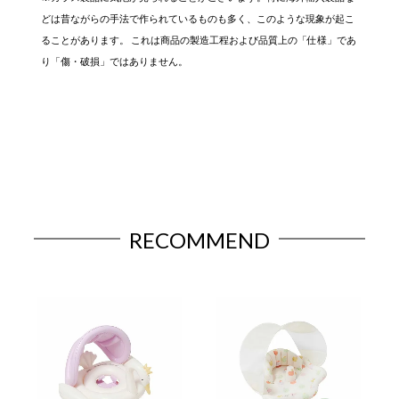
どは昔ながらの手法で作られているものも多く、このような現象が起こ
ることがあります。 これは商品の製造工程および品質上の「仕様」であ
り「傷・破損」ではありません。
RECOMMEND