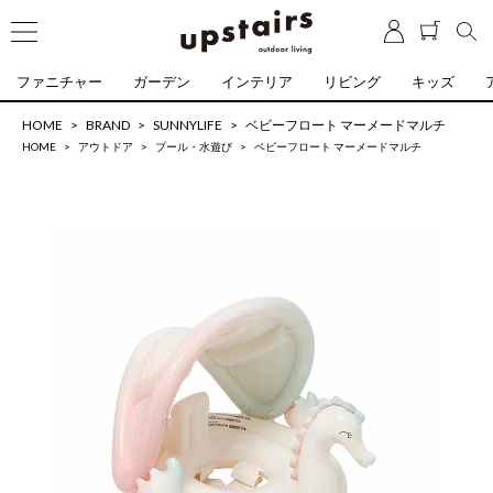
ファニチャー
ガーデン
インテリア
リビング
キッズ
HOME
BRAND
SUNNYLIFE
ベビーフロート マーメードマルチ
HOME
アウトドア
プール・水遊び
ベビーフロート マーメードマルチ