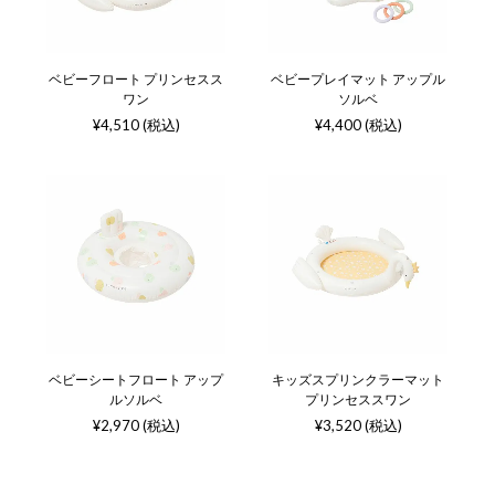
ベビーフロート プリンセスス
ベビープレイマット アップル
ワン
ソルベ
¥4,510 (税込)
¥4,400 (税込)
ベビーシートフロート アップ
キッズスプリンクラーマット
ルソルベ
プリンセススワン
¥2,970 (税込)
¥3,520 (税込)