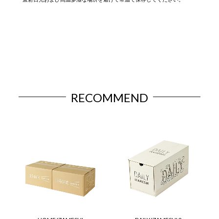
RECOMMEND