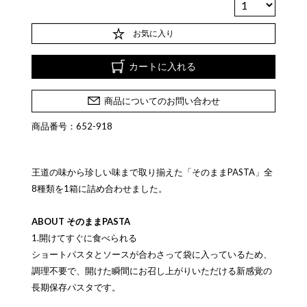
お気に入り
カートに入れる
商品についてのお問い合わせ
商品番号：652-918
王道の味から珍しい味まで取り揃えた「そのままPASTA」全
8種類を1箱に詰め合わせました。
ABOUT そのままPASTA
1.開けてすぐに食べられる
ショートパスタとソースが合わさって袋に入っているため、
調理不要で、開けた瞬間にお召し上がりいただける新感覚の
長期保存パスタです。