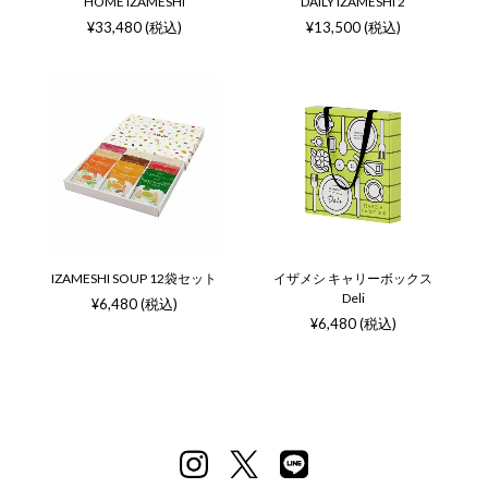
HOME IZAMESHI
DAILY IZAMESHI 2
¥33,480 (税込)
¥13,500 (税込)
IZAMESHI SOUP 12袋セット
イザメシ キャリーボックス
Deli
¥6,480 (税込)
¥6,480 (税込)