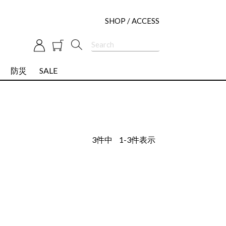
SHOP / ACCESS
防災
SALE
3
件中
1
-
3
件表示