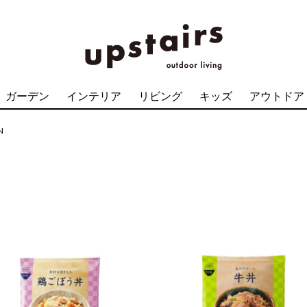
ガーデン
インテリア
リビング
キッズ
アウトドア
N