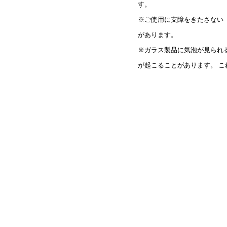
す。
※ご使用に支障をきたさない
があります。
※ガラス製品に気泡が見られ
が起こることがあります。 