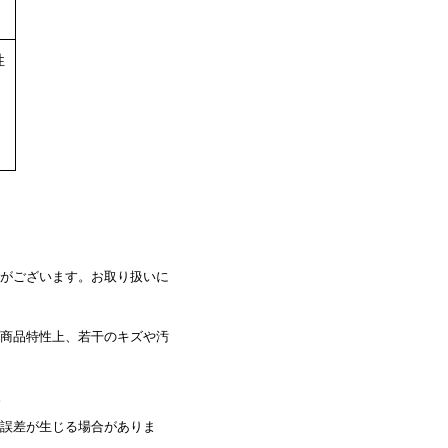
性
がございます。お取り扱いに
商品特性上、若干のキズや汚
。
誤差が生じる場合がありま