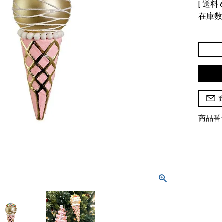
送料
在庫
商品番号