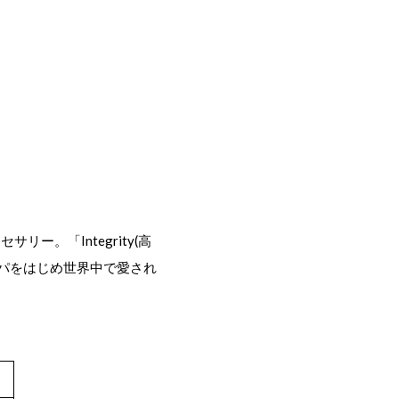
。「Integrity(高
パをはじめ世界中で愛され