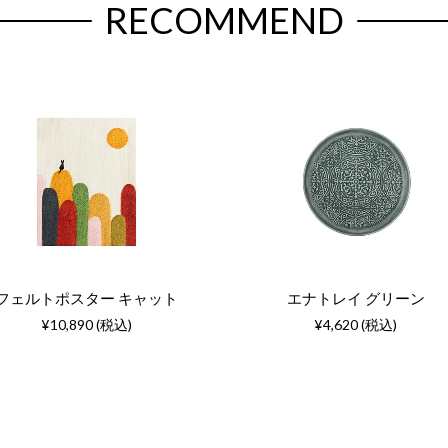
RECOMMEND
フェルトポスター キャット
エナトレイ グリーン
¥10,890 (税込)
¥4,620 (税込)