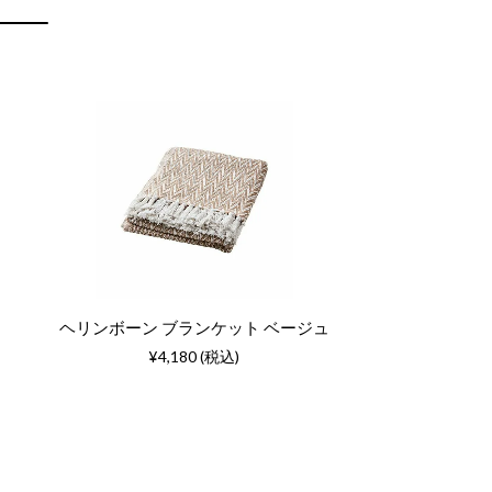
ヘリンボーン ブランケット ベージュ
¥4,180 (税込)