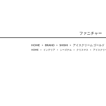
ファニチャー
HOME
BRAND
SHISHI
アイスクリーム ゴールド
HOME
インテリア
シーズナル
クリスマス
アイスクリ