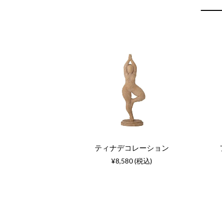
ティナデコレーション
¥8,580 (税込)