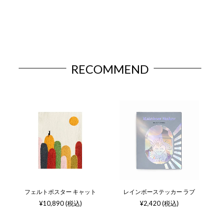
RECOMMEND
フェルトポスター キャット
レインボーステッカー ラブ
¥10,890 (税込)
¥2,420 (税込)