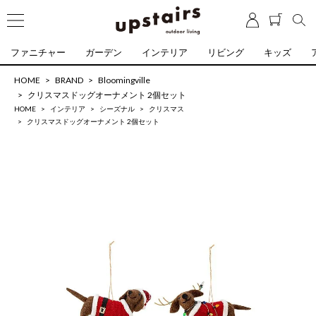
ファニチャー
ガーデン
インテリア
リビング
キッズ
HOME
BRAND
Bloomingville
クリスマスドッグオーナメント 2個セット
HOME
インテリア
シーズナル
クリスマス
クリスマスドッグオーナメント 2個セット