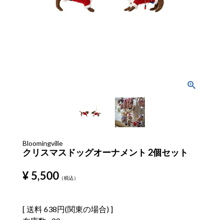
Bloomingville
クリスマスドッグオーナメント 2個セット
¥
5,500
税込
送料
638円(関東の場合)