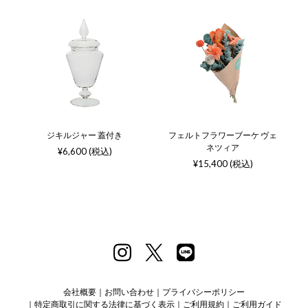
ジキルジャー 蓋付き
フェルトフラワーブーケ ヴェ
ネツィア
¥6,600 (税込)
¥15,400 (税込)
会社概要
お問い合わせ
プライバシーポリシー
特定商取引に関する法律に基づく表示
ご利用規約
ご利用ガイド