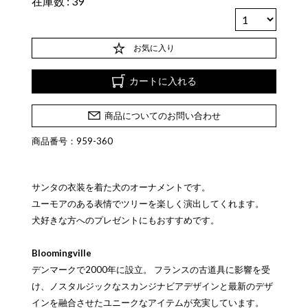
在庫数
39
お気に入り
カートに入れる
商品についてのお問い合わせ
商品番号：959-360
サンタの衣装を着た犬のオーナメントです。
ユーモアのある表情でツリーを楽しく演出してくれます。
犬好きな方へのプレゼントにもおすすめです。
Bloomingville
デンマークで2000年に設立。 フランスの古道具に影響を受
け、ノスタルジックなスカンジナビアデザインと最新のデザ
インを融合させたユニークなアイテムが充実しています。