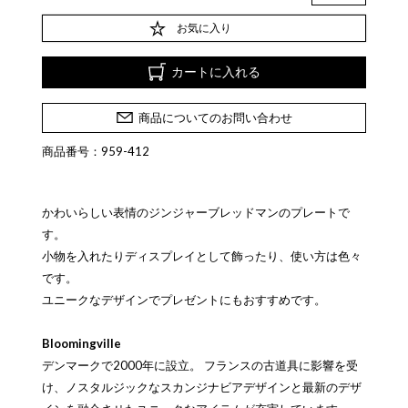
お気に入り
カートに入れる
商品についてのお問い合わせ
商品番号：959-412
かわいらしい表情のジンジャーブレッドマンのプレートで
す。
小物を入れたりディスプレイとして飾ったり、使い方は色々
です。
ユニークなデザインでプレゼントにもおすすめです。
Bloomingville
デンマークで2000年に設立。 フランスの古道具に影響を受
け、ノスタルジックなスカンジナビアデザインと最新のデザ