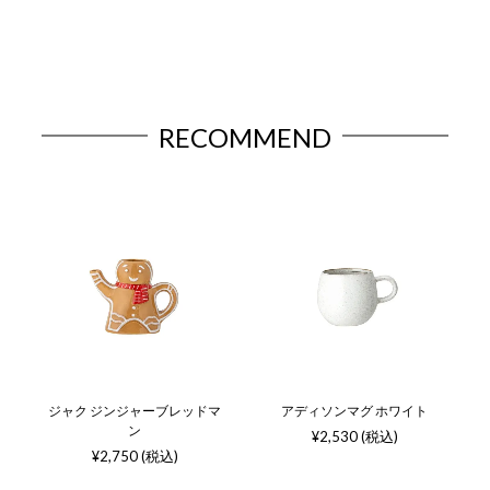
RECOMMEND
ジャク ジンジャーブレッドマ
アディソンマグ ホワイト
ン
¥2,530 (税込)
¥2,750 (税込)