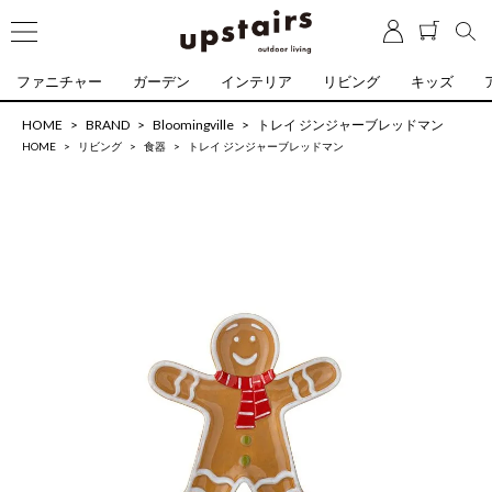
ファニチャー
ガーデン
インテリア
リビング
キッズ
HOME
BRAND
Bloomingville
トレイ ジンジャーブレッドマン
HOME
リビング
食器
トレイ ジンジャーブレッドマン