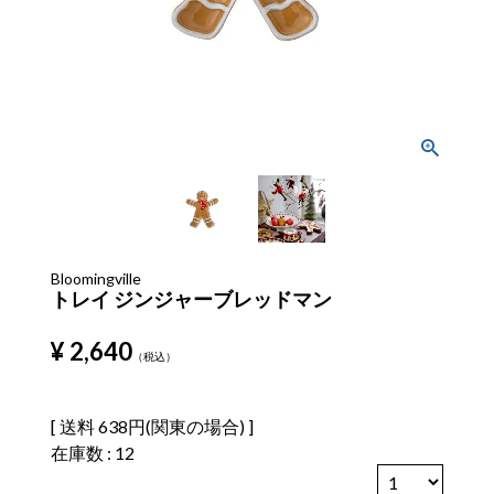
Bloomingville
トレイ ジンジャーブレッドマン
¥
2,640
税込
送料
638円(関東の場合)
在庫数
12