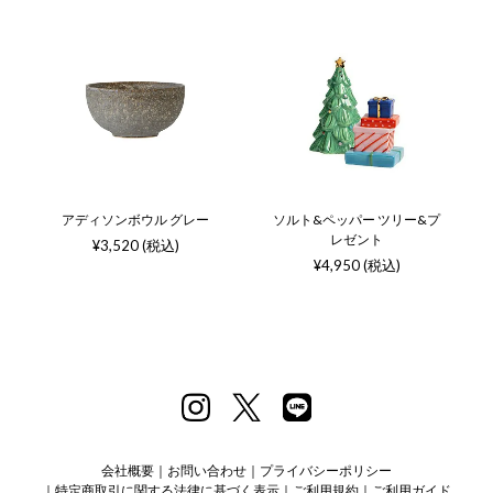
アディソンボウル グレー
ソルト&ペッパー ツリー&プ
レゼント
¥3,520 (税込)
¥4,950 (税込)
会社概要
お問い合わせ
プライバシーポリシー
特定商取引に関する法律に基づく表示
ご利用規約
ご利用ガイド