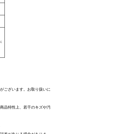
が
がございます。お取り扱いに
商品特性上、若干のキズや汚
。