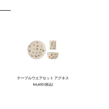
テーブルウエアセット アグネス
¥6,600 (税込)