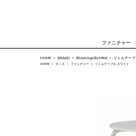
ファニチャー
HOME
BRAND
Bloomingville MINI
リトルテーブ
HOME
キッズ
ファニチャー
リトルテーブル ホワイト