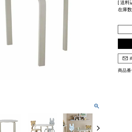
送料
在庫
商品番号