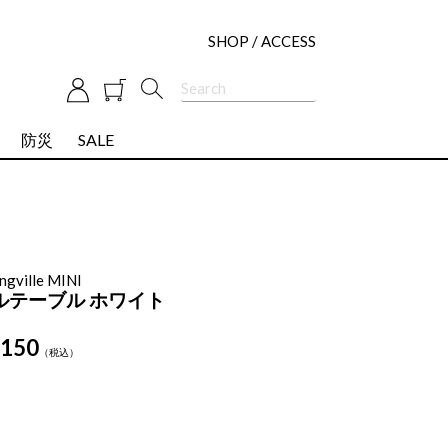
SHOP / ACCESS
防災
SALE
ngville MINI
ルテーブル ホワイト
,150
税込