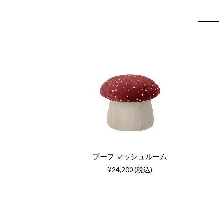
プーフ マッシュルーム
¥24,200 (税込)