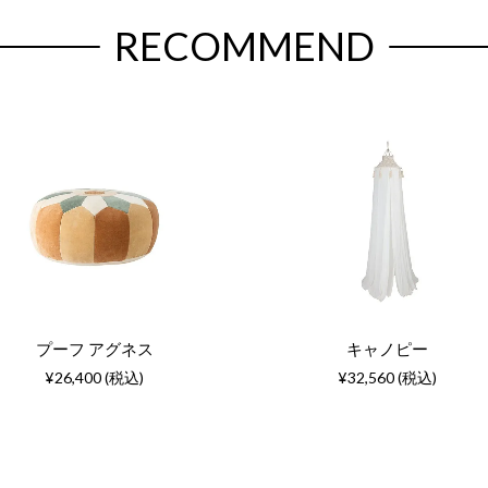
RECOMMEND
プーフ アグネス
キャノピー
¥26,400 (税込)
¥32,560 (税込)