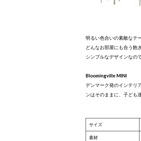
明るい色合いの素敵なテ
どんなお部屋にも合う飽
シンプルなデザインなの
Bloomingville MINI
デンマーク発のインテリアブ
ンはそのままに、子ども
サイズ
素材