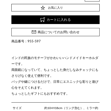
お気に入り
カートに入れる
商品についてのお問い合わせ
商品番号：955-597
インドの民族のモチーフがかわいいハンドメイドキーホルダ
ーです。
両面鏡になっていて、ちょっとした身だしなみチェックにも
さりげなく使えて便利です。
バッグや鍵につけるだけで、日常にエスニックな彩りと遊び
心をそえてくれます。
ちょっとしたギフトにもおすすめです。
サイズ
約10×H18cm（リング含む）、ミラー約