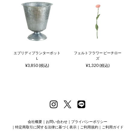
エブリディプランターポット
フェルトフラワー ピーチロー
L
ズ
¥3,850 (税込)
¥1,320 (税込)
会社概要
お問い合わせ
プライバシーポリシー
特定商取引に関する法律に基づく表示
ご利用規約
ご利用ガイド