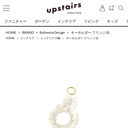
ファニチャー
ガーデン
インテリア
リビング
キッズ
HOME
BRAND
Bohemia Design
キーホルダー フリンジ 白
HOME
インテリア
インテリア小物
キーホルダー フリンジ 白