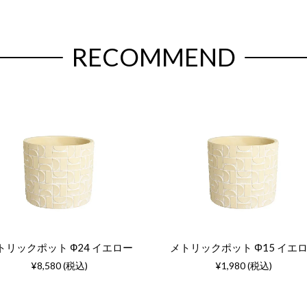
RECOMMEND
トリックポット Ф24 イエロー
メトリックポット Φ15 イエ
¥8,580 (税込)
¥1,980 (税込)