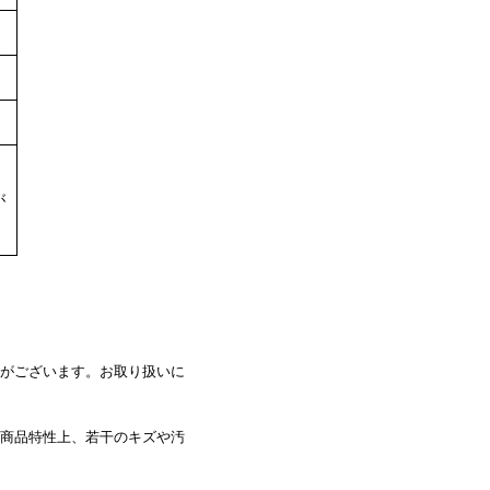
が
がございます。お取り扱いに
商品特性上、若干のキズや汚