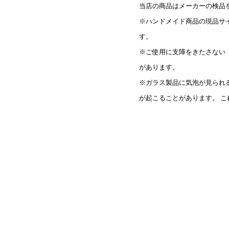
当店の商品はメーカーの検品
※ハンドメイド商品の現品サ
す。
※ご使用に支障をきたさない
があります。
※ガラス製品に気泡が見られ
が起こることがあります。 