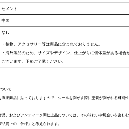
セメント
中国
なし
・植物、アクセサリー等は商品に含まれておりません。
・海外製品のため、サイズやデザイン、仕上がりに個体差がある場合
ございます。予めご了承ください。
について
を直接商品に貼っておりますので、シールを剥がす際に塗装が剥がれる可能性
貨品、およびアンティーク調仕上品については、その味わいや風合いを楽しむ
び品質上の「仕様」と考えられます。