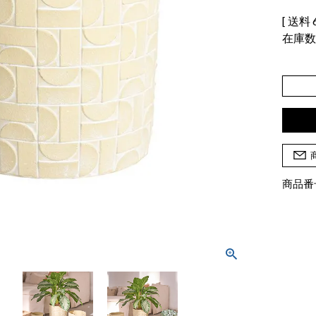
送料
在庫
商品番号