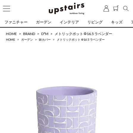
ファニチャー
ガーデン
インテリア
リビング
キッズ
HOME
BRAND
D*M
メトリックポット Φ16.5 ラベンダー
HOME
ガーデン
鉢カバー
メトリックポット Φ16.5 ラベンダー