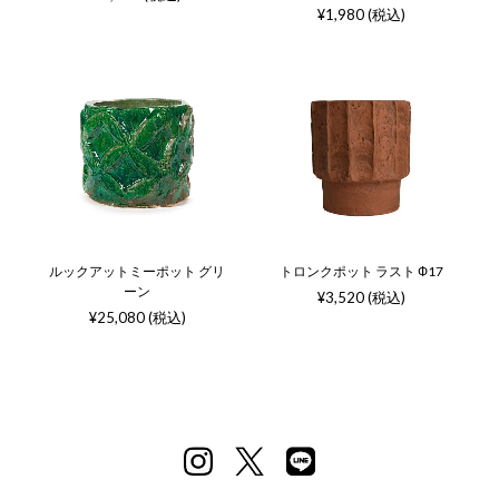
¥1,980 (税込)
ルックアットミーポット グリ
トロンクポット ラスト Ф17
ーン
¥3,520 (税込)
¥25,080 (税込)