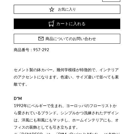
お気に入り
カートに入れる
商品についてのお問い合わせ
商品番号：957-292
セメント製の鉢カバー。幾何学模様が特徴的で、インテリア
のアクセントになります。色違い、サイズ違いで並べても素
敵です。
D*M
1992年にベルギーで生まれ、ヨーロッパのフローリストか
ら愛されているブランド。シンプルかつ洗練されたデザイン
は、洋風にも和風にもマッチし、ホームインテリアにも、オ
フィスの装飾としても引き立ちます。