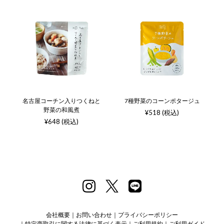
名古屋コーチン入りつくねと
7種野菜のコーンポタージュ
野菜の和風煮
¥518 (税込)
¥648 (税込)
会社概要
お問い合わせ
プライバシーポリシー
特定商取引に関する法律に基づく表示
ご利用規約
ご利用ガイド