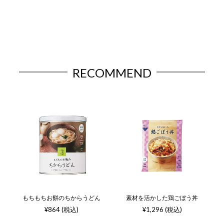
RECOMMEND
もちもちお餅のちからうどん
素材を活かした鶏ごぼう丼
¥864 (税込)
¥1,296 (税込)