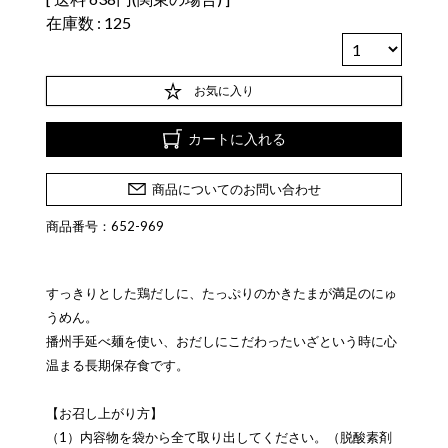
在庫数
125
お気に入り
カートに入れる
商品についてのお問い合わせ
商品番号：652-969
すっきりとした鶏だしに、たっぷりのかきたまが満足のにゅ
うめん。
播州手延べ麺を使い、おだしにこだわったいざという時に心
温まる長期保存食です。
【お召し上がり方】
（1）内容物を袋から全て取り出してください。（脱酸素剤