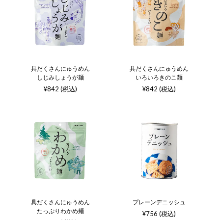
具だくさんにゅうめん
具だくさんにゅうめん
しじみしょうが麺
いろいろきのこ麺
¥842 (税込)
¥842 (税込)
具だくさんにゅうめん
プレーンデニッシュ
たっぷりわかめ麺
¥756 (税込)