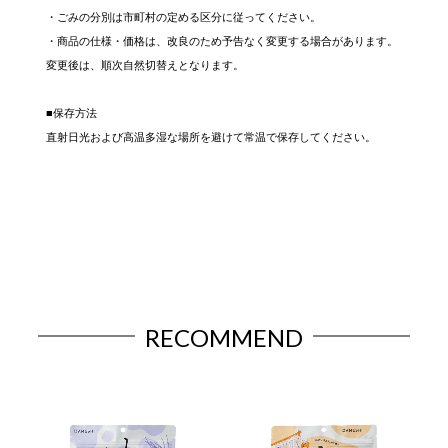
・ごみの分別は市町村の定める区分に従ってください。
・商品の仕様・価格は、改良のため予告なく変更する場合があります。
変更後は、順次自然切替えとなります。
■保存方法
直射日光および高温多湿な場所を避けて常温で保存してください。
RECOMMEND