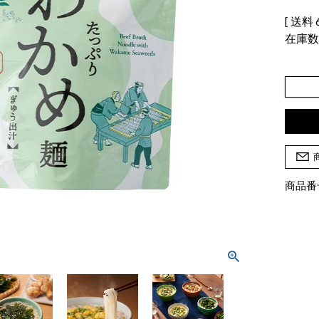
送料
在庫
商品番号