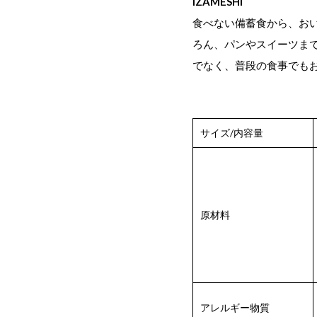
IZAMESHI
食べない備蓄食から、お
ろん、パンやスイーツまで
でなく、普段の食事でも
サイズ/内容量
原材料
アレルギー物質