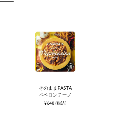
そのままPASTA
ペペロンチーノ
¥648 (税込)