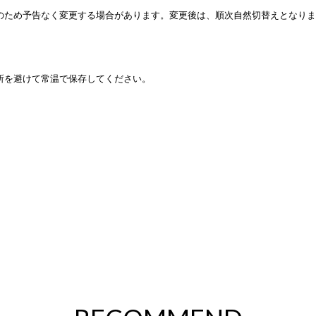
のため予告なく変更する場合があります。変更後は、順次自然切替えとなりま
所を避けて常温で保存してください。