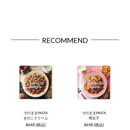
RECOMMEND
そのままPASTA
そのままPASTA
きのこクリーム
明太子
¥648 (税込)
¥648 (税込)