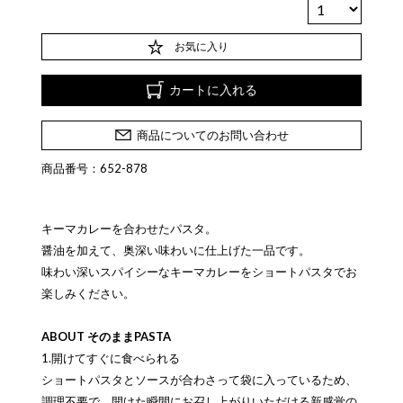
お気に入り
カートに入れる
商品についてのお問い合わせ
商品番号：652-878
キーマカレーを合わせたパスタ。
醤油を加えて、奥深い味わいに仕上げた一品です。
味わい深いスパイシーなキーマカレーをショートパスタでお
楽しみください。
ABOUT そのままPASTA
1.開けてすぐに食べられる
ショートパスタとソースが合わさって袋に入っているため、
調理不要で、開けた瞬間にお召し上がりいただける新感覚の