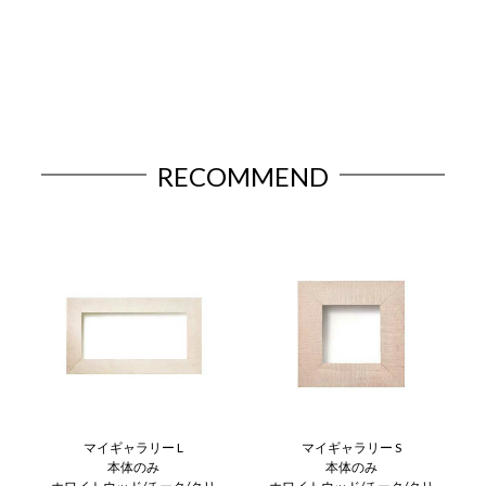
RECOMMEND
マイギャラリー L
マイギャラリー S
本体のみ
本体のみ