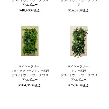
ホワイトウッド/チーク/クリ
ホワイトウッド/チーク/クリ
ア/エボニー
ア
¥48,400 (税込)
¥16,390 (税込)
マイギャラリー L
マイギャラリー L
フェイクグリーン トレー四段
トレー四段
ホワイトウッド/チーク/クリ
ホワイトウッド/チーク/クリ
ア/エボニー
ア/エボニー
¥104,060 (税込)
¥75,020 (税込)