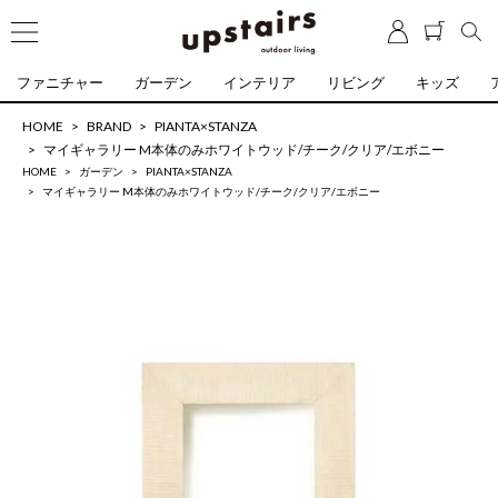
ファニチャー
ガーデン
インテリア
リビング
キッズ
HOME
BRAND
PIANTA×STANZA
マイギャラリー M本体のみホワイトウッド/チーク/クリア/エボニー
HOME
ガーデン
PIANTA×STANZA
マイギャラリー M本体のみホワイトウッド/チーク/クリア/エボニー