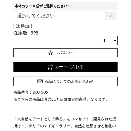
本体カラー※必ずご選択ください
(
必
須
送料込
)
在庫数
998
お気に入り
カートに入れる
商品についてのお問い合わせ
商品番号：200-506
※こちらの商品は直営ECと店舗限定の商品となります。
「大自然をアートとして飾る」をコンセプトに開発された壁
掛けインテリアのマイギャラリー。自然を連想させる植物の