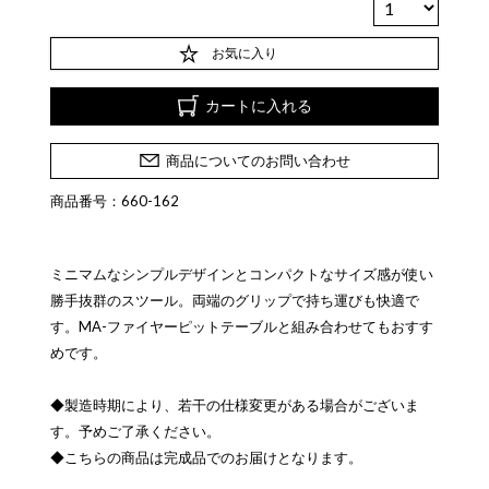
お気に入り
カートに入れる
商品についてのお問い合わせ
商品番号：660-162
ミニマムなシンプルデザインとコンパクトなサイズ感が使い
勝手抜群のスツール。両端のグリップで持ち運びも快適で
す。MA-ファイヤーピットテーブルと組み合わせてもおすす
めです。
◆製造時期により、若干の仕様変更がある場合がございま
す。予めご了承ください。
◆こちらの商品は完成品でのお届けとなります。