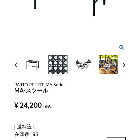
PATIO PETITE MA Series
MA-スツール
¥
24,200
税込
送料込
在庫数
85