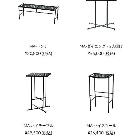
MA-ベンチ
MA-ダイニング・2人掛け
¥30,800 (税込)
¥55,000 (税込)
MA-ハイテーブル
MA-ハイスツール
¥49,500 (税込)
¥26,400 (税込)