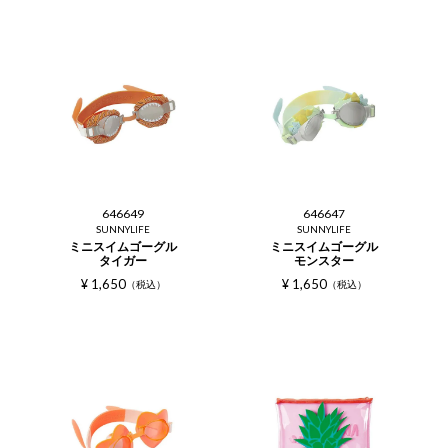
646649
646647
SUNNYLIFE
SUNNYLIFE
ミニスイムゴーグル
ミニスイムゴーグル
タイガー
モンスター
¥
1,650
¥
1,650
税込
税込